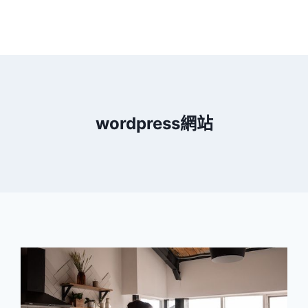
wordpress網站