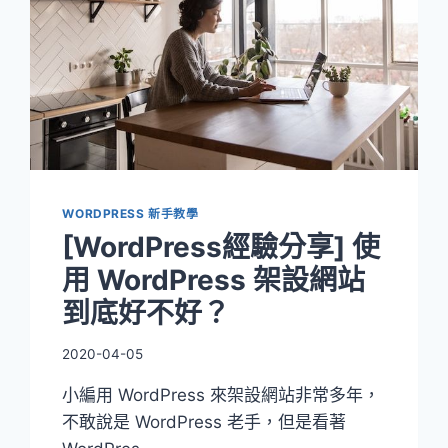
WORDPRESS 新手教學
[WordPress經驗分享] 使
用 WordPress 架設網站
到底好不好？
2020-04-05
小編用 WordPress 來架設網站非常多年，
不敢說是 WordPress 老手，但是看著