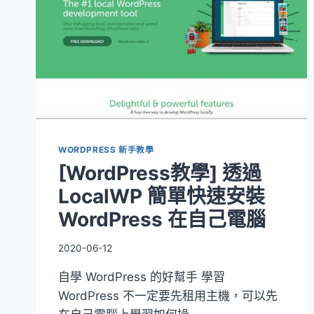
WORDPRESS 新手教學
[WordPress教學] 透過
LocalWP 簡單快速安裝
WordPress 在自己電腦
2020-06-12
自學 WordPress 的好幫手 學習
WordPress 不一定要先租用主機，可以先