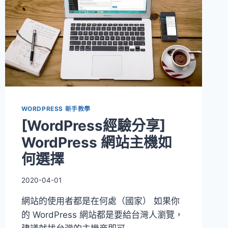
WORDPRESS 新手教學
[WordPress經驗分享]
WordPress 網站主機如
何選擇
2020-04-01
網站的使用者都是在何處（國家） 如果你
的 WordPress 網站都是要給台灣人瀏覽，