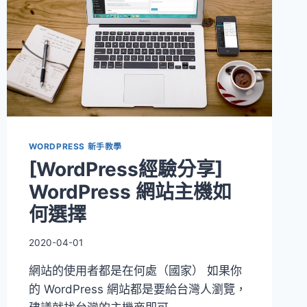
WORDPRESS 新手教學
[WordPress經驗分享]
WordPress 網站主機如
何選擇
2020-04-01
網站的使用者都是在何處（國家） 如果你
的 WordPress 網站都是要給台灣人瀏覽，