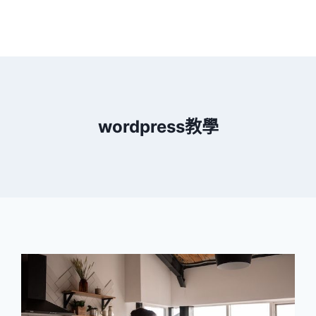
wordpress教學