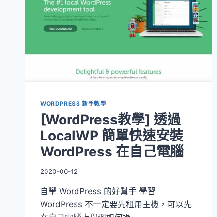
WORDPRESS 新手教學
[WordPress教學] 透過
LocalWP 簡單快速安裝
WordPress 在自己電腦
2020-06-12
自學 WordPress 的好幫手 學習
WordPress 不一定要先租用主機，可以先