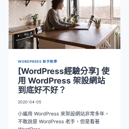
WORDPRESS 新手教學
[WordPress經驗分享] 使
用 WordPress 架設網站
到底好不好？
2020-04-05
小編用 WordPress 來架設網站非常多年，
不敢說是 WordPress 老手，但是看著