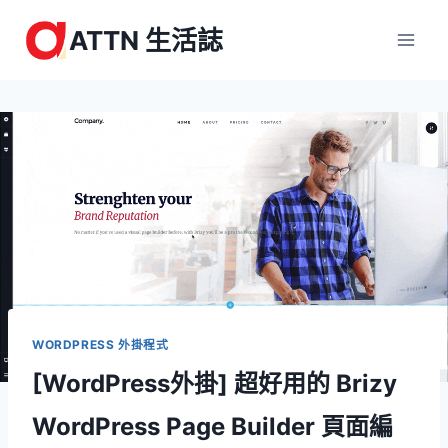
Skip
ATTN 生活誌
to
content
WORDPRESS 外掛程式
[WordPress外掛] 超好用的 Brizy
WordPress Page Builder 頁面編