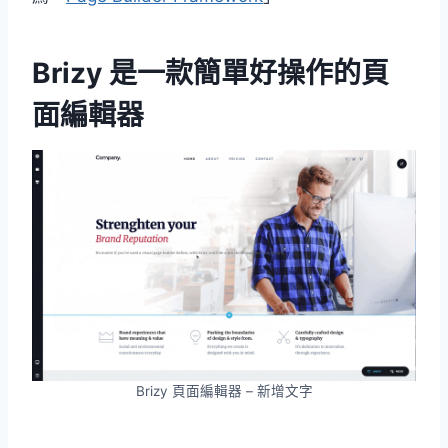
Brizy 是一款簡單好操作的頁
面編輯器
Brizy 頁面編輯器 – 新增文字