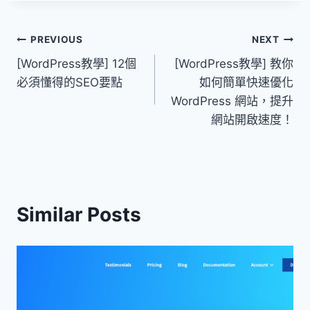
文
PREVIOUS
NEXT
[WordPress教學] 12個
[WordPress教學] 教你
章
必須懂得的SEO要點
如何簡單快速優化
導
WordPress 網站，提升
網站開啟速度！
覽
Similar Posts