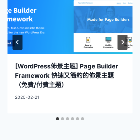
[WordPress佈景主題] Page Builder
Framework 快速又簡約的佈景主題
（免費/付費主題）
2020-02-21