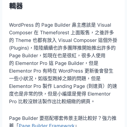
輯器
WordPress 的 Page Builder 鼻主應該是 Visual
Composer 在 Themeforest 上面販售，之後許多
的 Theme 也都有放入 Visual Composer 這個外掛
(Plugins)，陸陸續續也許多團隊推開始推出許多的
Page Builder，如現在也是很紅，很多人使用
的 Elementor Pro 這 Page Builder，但是
Elementor Pro 有時在 WordPress 更新後會發生
一些小狀況，如版型跑掉之類的問題，但是
Elementor Pro 製作 Landing Page (到達頁）的速
度也是非常的快，但是小編還是覺得 Elementor
Pro 比較沒辦法製作出比較細緻的網頁。
Page Builder 要搭配哪套佈景主題比較好？強力推
薦「
Page Builder Framework
」