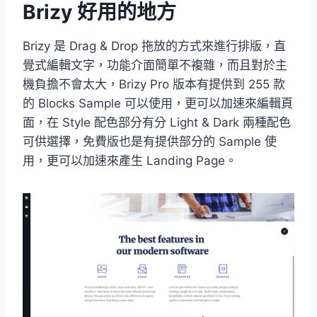
Brizy 好用的地方
Brizy 是 Drag & Drop 拖放的方式來進行排版，直
覺式編輯文字，功能介面簡單不複雜，而且對於主
機負擔不會太大，Brizy Pro 版本有提供到 255 款
的 Blocks Sample 可以使用，更可以加速來編輯頁
面，在 Style 配色部分有分 Light & Dark 兩種配色
可供選擇，免費版也是有提供部分的 Sample 使
用，更可以加速來產生 Landing Page。