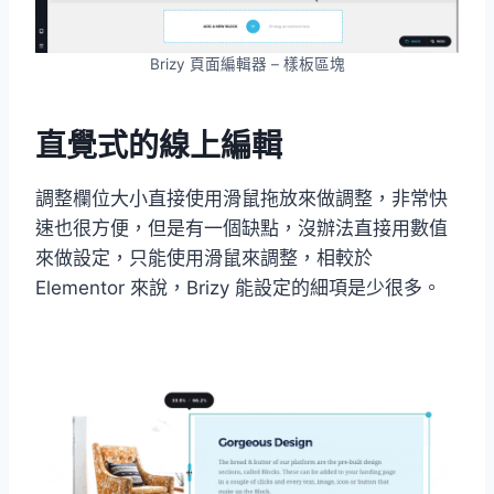
Brizy 頁面編輯器 – 樣板區塊
直覺式的線上編輯
調整欄位大小直接使用滑鼠拖放來做調整，非常快
速也很方便，但是有一個缺點，沒辦法直接用數值
來做設定，只能使用滑鼠來調整，相較於
Elementor 來說，Brizy 能設定的細項是少很多。