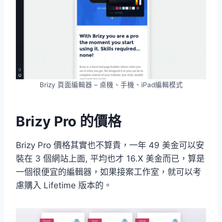
Brizy 頁面編輯器 – 桌機、手機、iPad編輯模式
Brizy Pro 的價格
Brizy Pro 價格其實也不算貴，一年 49 美金可以安
裝在 3 個網站上面, 平均也才 16.X 美金而已，算是
一個很便宜的編輯器，如果接案工作室，就可以考
慮購入 Lifetime 版本的。