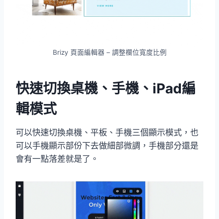
Brizy 頁面編輯器 – 調整欄位寬度比例
快速切換桌機、手機、iPad編
輯模式
可以快速切換桌機、平板、手機三個顯示模式，也
可以手機顯示部份下去做細部微調，手機部分還是
會有一點落差就是了。