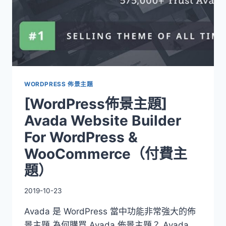
WORDPRESS 佈景主題
[WordPress佈景主題]
Avada Website Builder
For WordPress &
WooCommerce（付費主
題）
2019-10-23
Avada 是 WordPress 當中功能非常強大的佈
景主題 為何購買 Avada 佈景主題？ Avada …