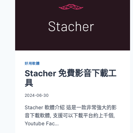
好用軟體
Stacher 免費影音下載工
具
2024-06-30
Stacher 軟體介紹 這是一款非常強大的影
音下載軟體, 支援可以下載平台約上千個,
Youtube Fac…