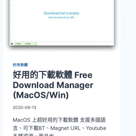
好用軟體
好用的下載軟體 Free
Download Manager
(MacOS/Win)
2020-06-13
MacOS 上超好用的下載軟體 支援多國語
言、可下載BT、Magnet URL、Youtube