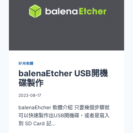
好用軟體
balenaEtcher USB開機
碟製作
2023-08-17
balenaEhcher 軟體介紹 只要幾個步驟就
可以快速製作出USB開機碟，或者是寫入
到 SD Card 記…