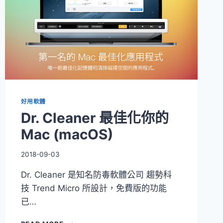
好用軟體
Dr. Cleaner 最佳化你的
Mac (macOS)
2018-09-03
Dr. Cleaner 是知名防毒軟體公司 趨勢科
技 Trend Micro 所設計，免費版的功能
已…
DR.