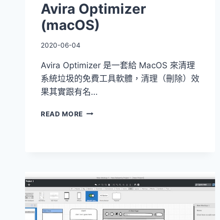
Avira Optimizer
(macOS)
2020-06-04
Avira Optimizer 是一套給 MacOS 來清理
系統垃圾的免費工具軟體，清理（刪除）效
果其實跟有名…
AVIRA
READ MORE
OPTIMIZER
(MACOS)