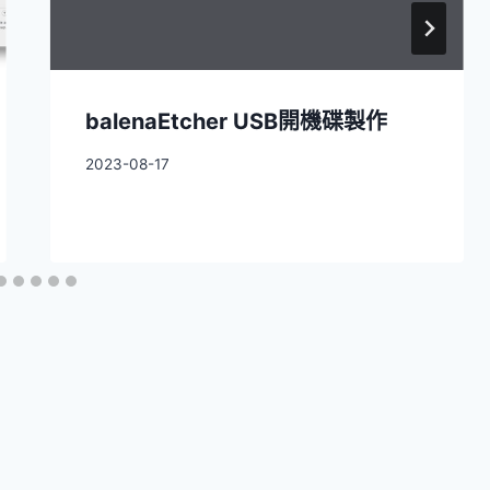
balenaEtcher USB開機碟製作
2023-08-17