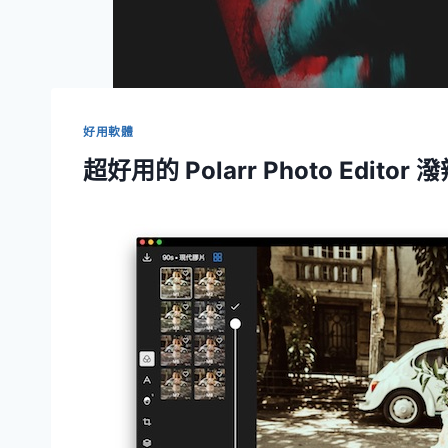
好用軟體
超好用的 Polarr Photo Editor 