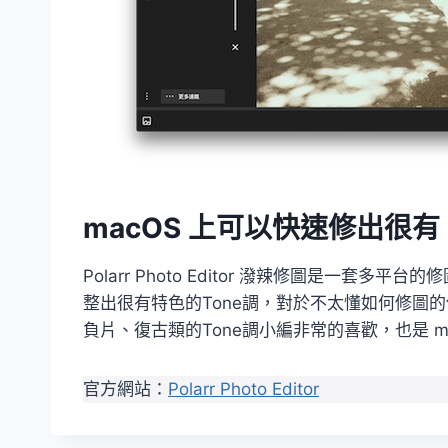
macOS 上可以快速修出很有 
Polarr Photo Editor 潑辣修圖是一
整出很有特色的Tone調，對於不太懂如何修圖
負片、復古類的Tone調小編非常的喜歡，也是 ma
官方網站：
Polarr Photo Editor