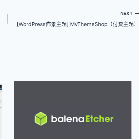
NEXT
[WordPress佈景主題] MyThemeShop（付費主題）