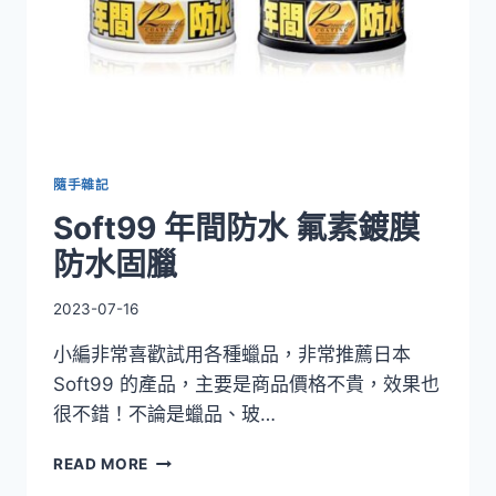
隨手雜記
Soft99 年間防水 氟素鍍膜
防水固臘
2023-07-16
小編非常喜歡試用各種蠟品，非常推薦日本
Soft99 的產品，主要是商品價格不貴，效果也
很不錯！不論是蠟品、玻…
SOFT99
READ MORE
年